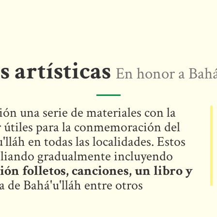
 artísticas
En honor a Bahá
ón una serie de materiales con la
r útiles para la conmemoración del
lláh en todas las localidades. Estos
pliando gradualmente incluyendo
ión folletos, canciones, un libro y
a de Bahá'u'lláh entre otros