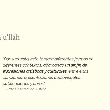
'u'lláh
"Por supuesto, esto tomará diferentes formas en
diferentes contextos, abarcando
un sinfín de
expresiones artísticas y culturales,
entre ellas
canciones, presentaciones audiovisuales,
publicaciones y libros."
Casa Universal de Justicia