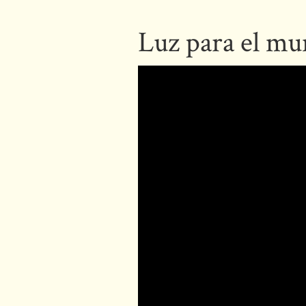
Luz para el m